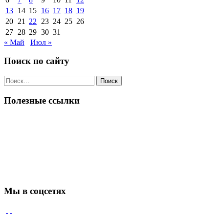
13
14
15
16
17
18
19
20
21
22
23
24
25
26
27
28
29
30
31
« Май
Июл »
Поиск по сайту
Поиск
по:
Полезные ссылки
Мы в соцсетях