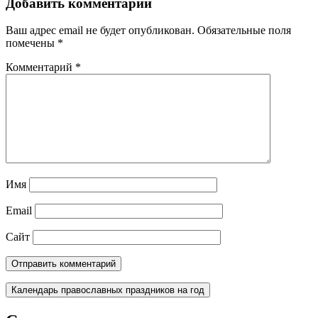
Добавить комментарий
Ваш адрес email не будет опубликован.
Обязательные поля
помечены
*
Комментарий
*
Имя
Email
Сайт
Календарь православных праздников на год