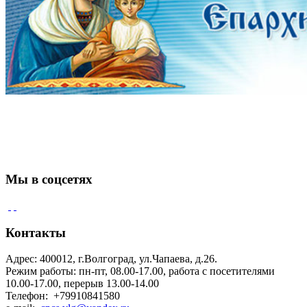
Мы в соцсетях
Контакты
Адрес: 400012, г.Волгоград, ул.Чапаева, д.26.
Режим работы: пн-пт, 08.00-17.00, работа с посетителями
10.00-17.00, перерыв 13.00-14.00
Телефон: +79910841580