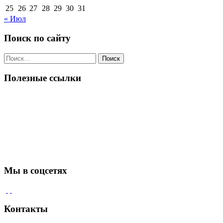
25
26
27
28
29
30
31
« Июл
Поиск по сайту
Поиск
по:
Полезные ссылки
Мы в соцсетях
Контакты