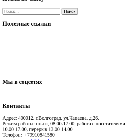
Поиск
по:
Полезные ссылки
Мы в соцсетях
Контакты
Адрес: 400012, г.Волгоград, ул.Чапаева, д.26.
Режим работы: пн-пт, 08.00-17.00, работа с посетителями
10.00-17.00, перерыв 13.00-14.00
Телефон: +79910841580