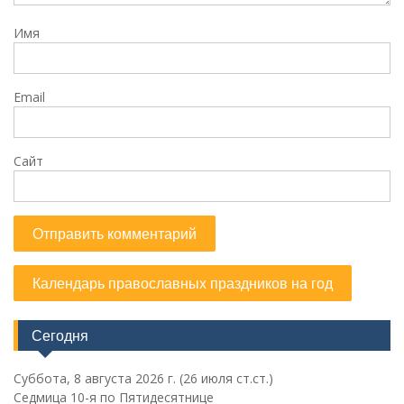
Имя
Email
Сайт
Календарь православных праздников на год
Сегодня
Суббота, 8 августа 2026 г.
(26 июля ст.ст.)
Седмица 10-я по Пятидесятнице