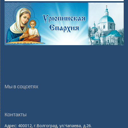
Мы в соцсетях
Контакты
Адрес: 400012, г.Волгоград, ул.Чапаева, д.26.