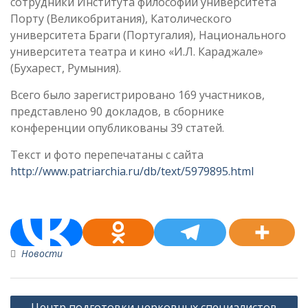
сотрудники Института философии университета
Порту (Великобритания), Католического
университета Браги (Португалия), Национального
университета театра и кино «И.Л. Караджале»
(Бухарест, Румыния).
Всего было зарегистрировано 169 участников,
представлено 90 докладов, в сборнике
конференции опубликованы 39 статей.
Текст и фото перепечатаны с сайта
http://www.patriarchia.ru/db/text/5979895.html
Новости
Навигация
Центр подготовки церковных специалистов