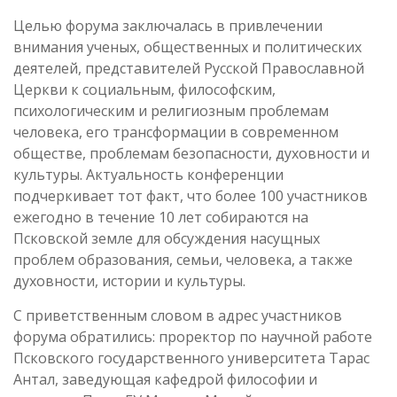
Целью форума заключалась в привлечении
внимания ученых, общественных и политических
деятелей, представителей Русской Православной
Церкви к социальным, философским,
психологическим и религиозным проблемам
человека, его трансформации в современном
обществе, проблемам безопасности, духовности и
культуры. Актуальность конференции
подчеркивает тот факт, что более 100 участников
ежегодно в течение 10 лет собираются на
Псковской земле для обсуждения насущных
проблем образования, семьи, человека, а также
духовности, истории и культуры.
С приветственным словом в адрес участников
форума обратились: проректор по научной работе
Псковского государственного университета Тарас
Антал, заведующая кафедрой философии и