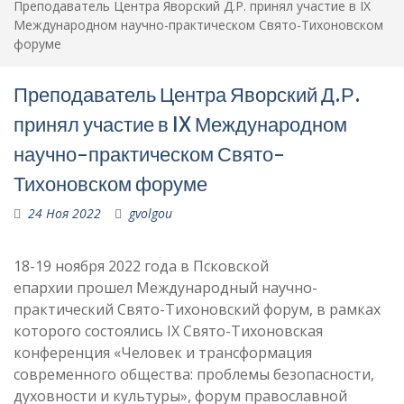
Преподаватель Центра Яворский Д.Р. принял участие в IX
Международном научно-практическом Свято-Тихоновском
форуме
Преподаватель Центра Яворский Д.Р.
принял участие в IX Международном
научно-практическом Свято-
Тихоновском форуме
24 Ноя 2022
gvolgou
18-19 ноября 2022 года в Псковской
епархии прошел Международный научно-
практический Свято-Тихоновский форум, в рамках
которого состоялись IX Свято-Тихоновская
конференция «Человек и трансформация
современного общества: проблемы безопасности,
духовности и культуры», форум православной