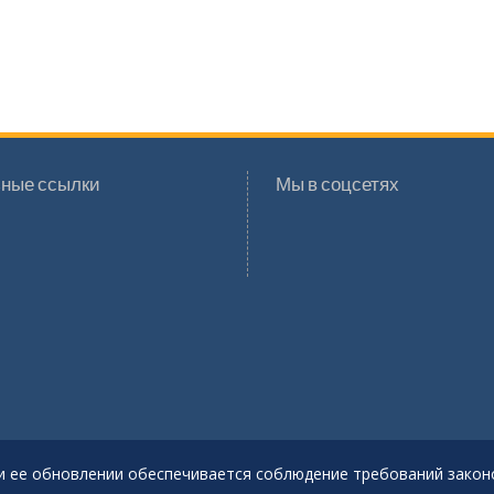
ные ссылки
Мы в соцсетях
и ее обновлении обеспечивается соблюдение требований закон