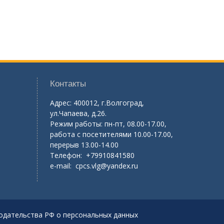
Контакты
Адрес: 400012, г.Волгоград,
ул.Чапаева, д.26.
Режим работы: пн-пт, 08.00-17.00,
работа с посетителями 10.00-17.00,
перерыв 13.00-14.00
Телефон: +79910841580
e-mail:
cpcs.vlg@yandex.ru
одательства РФ о персональных данных