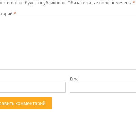
ес email не будет опубликован.
Обязательные поля помечены
*
тарий
*
Email