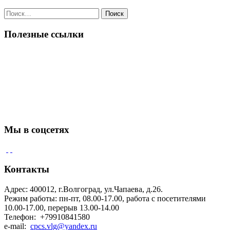
Поиск
по:
Полезные ссылки
Мы в соцсетях
Контакты
Адрес: 400012, г.Волгоград, ул.Чапаева, д.26.
Режим работы: пн-пт, 08.00-17.00, работа с посетителями
10.00-17.00, перерыв 13.00-14.00
Телефон: +79910841580
e-mail:
cpcs.vlg@yandex.ru