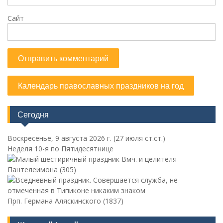
Сайт
Календарь православных праздников на год
Сегодня
Воскресенье, 9 августа 2026 г.
(27 июля ст.ст.)
Неделя 10-я по Пятидесятнице
Вмч. и целителя
Пантелеимона (305)
Прп. Германа Аляскинского (1837)