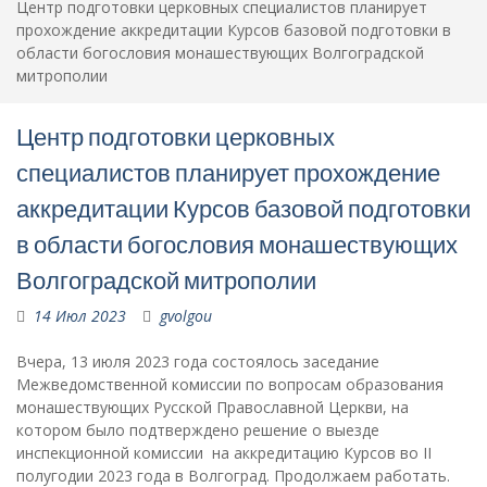
Центр подготовки церковных специалистов планирует
прохождение аккредитации Курсов базовой подготовки в
области богословия монашествующих Волгоградской
митрополии
Центр подготовки церковных
специалистов планирует прохождение
аккредитации Курсов базовой подготовки
в области богословия монашествующих
Волгоградской митрополии
14 Июл 2023
gvolgou
Вчера, 13 июля 2023 года состоялось заседание
Межведомственной комиссии по вопросам образования
монашествующих Русской Православной Церкви, на
котором было подтверждено решение о выезде
инспекционной комиссии на аккредитацию Курсов во II
полугодии 2023 года в Волгоград. Продолжаем работать.