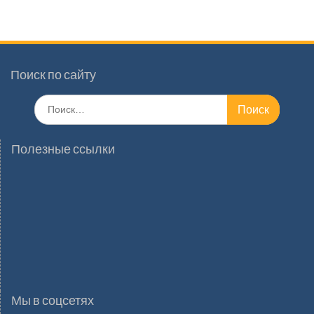
Поиск по сайту
Поиск
по:
Полезные ссылки
Мы в соцсетях