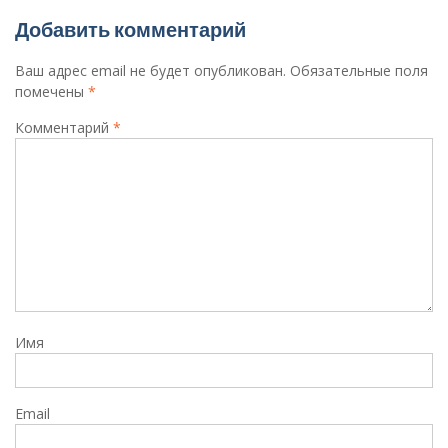
Добавить комментарий
Ваш адрес email не будет опубликован.
Обязательные поля
помечены
*
Комментарий
*
Имя
Email