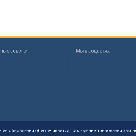
ные ссылки
Мы в соцсетях
и ее обновлении обеспечивается соблюдение требований закон