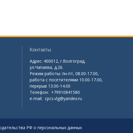
Контакты
Адрес: 400012, г.Волгоград,
ул.Чапаева, д.26.
Режим работы: пн-пт, 08.00-17.00,
работа с посетителями 10.00-17.00,
перерыв 13.00-14.00
Телефон: +79910841580
e-mail:
cpcs.vlg@yandex.ru
одательства РФ о персональных данных