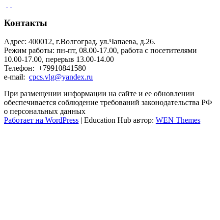
Контакты
Адрес: 400012, г.Волгоград, ул.Чапаева, д.26.
Режим работы: пн-пт, 08.00-17.00, работа с посетителями
10.00-17.00, перерыв 13.00-14.00
Телефон: +79910841580
e-mail:
cpcs.vlg@yandex.ru
При размещении информации на сайте и ее обновлении
обеспечивается соблюдение требований законодательства РФ
о персональных данных
Работает на WordPress
|
Education Hub автор:
WEN Themes