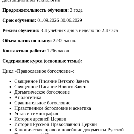
Продолжительность обучения:
3 года
Срок обучения:
01.09.2026-30.06.2029
Режим обучения:
3-4 учебных дня в неделю по 2-4 часа
Объем часов по плану:
2232 часов.
Контактная работа:
1296 часов.
Содержание курса (основные темы):
Цикл «Православное богословие»:
Священное Писание Ветхого Завета
Священное Писание Нового Завета
Догматическое богословие
Апологетика
Сравнительное богословие
Нравственное богословие и аскетика
Устав и гимнография
История древней Церкви
История Русской Православной Церкви
Каноническое право и новейшие документы Русской