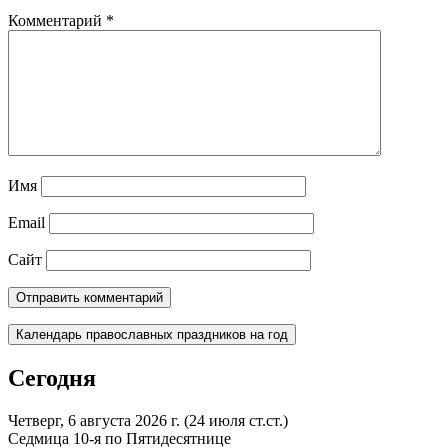
Комментарий
*
Имя
Email
Сайт
Календарь православных праздников на год
Сегодня
Четверг, 6 августа 2026 г.
(24 июля ст.ст.)
Седмица 10-я по Пятидесятнице