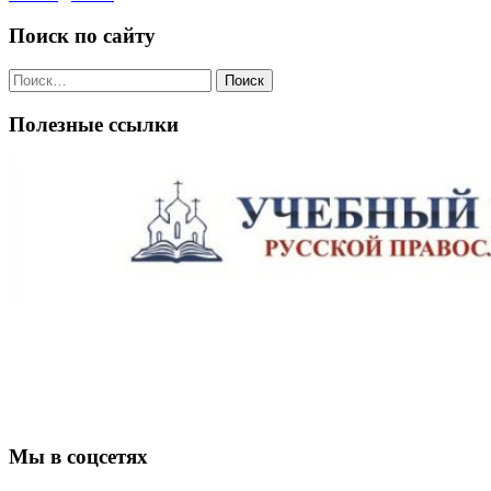
Поиск по сайту
Поиск
по:
Полезные ссылки
Мы в соцсетях