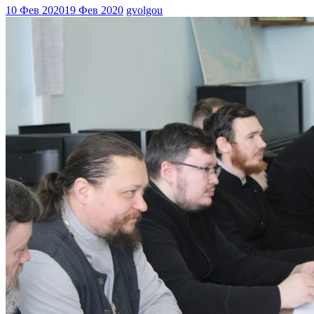
10 Фев 2020
19 Фев 2020
gvolgou