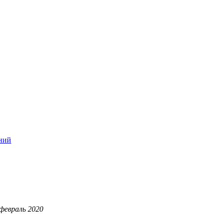
ний
февраль 2020