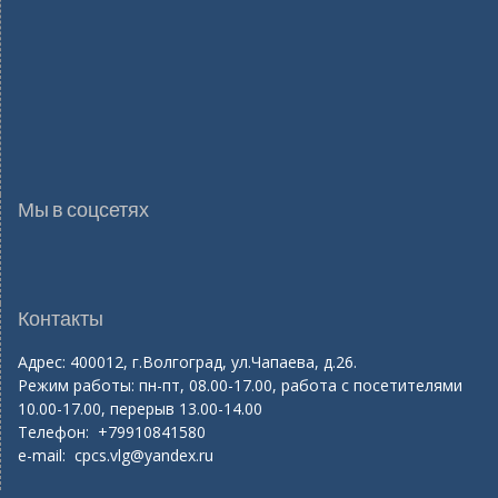
Мы в соцсетях
Контакты
Адрес: 400012, г.Волгоград, ул.Чапаева, д.26.
Режим работы: пн-пт, 08.00-17.00, работа с посетителями
10.00-17.00, перерыв 13.00-14.00
Телефон: +79910841580
e-mail:
cpcs.vlg@yandex.ru