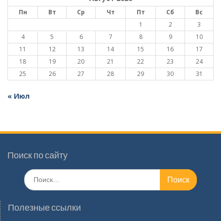
Пн
Вт
Ср
Чт
Пт
Сб
Вс
1
2
3
4
5
6
7
8
9
10
11
12
13
14
15
16
17
18
19
20
21
22
23
24
25
26
27
28
29
30
31
« Июл
Поиск по сайту
Поиск
по:
Полезные ссылки