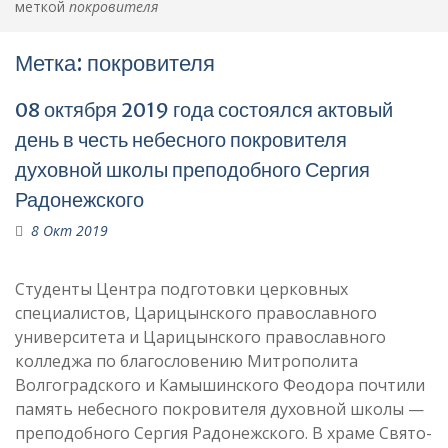
меткой
покровителя
Метка:
покровителя
08 октября 2019 года состоялся актовый
день в честь небесного покровителя
духовной школы преподобного Сергия
Радонежского
8 Окт 2019
Студенты Центра подготовки церковных
специалистов, Царицынского православного
университета и Царицынского православного
колледжа по благословению Митрополита
Волгоградского и Камышинского Феодора почтили
память небесного покровителя духовной школы —
преподобного Сергия Радонежского. В храме Свято-