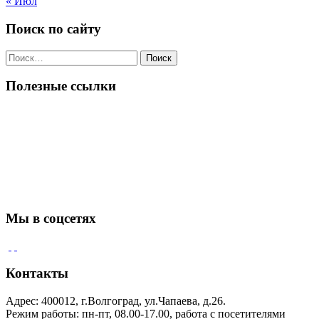
« Июл
Поиск по сайту
Поиск
по:
Полезные ссылки
Мы в соцсетях
Контакты
Адрес: 400012, г.Волгоград, ул.Чапаева, д.26.
Режим работы: пн-пт, 08.00-17.00, работа с посетителями