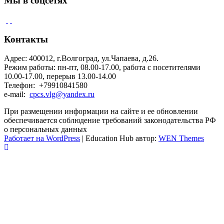
Мы в соцсетях
Контакты
Адрес: 400012, г.Волгоград, ул.Чапаева, д.26.
Режим работы: пн-пт, 08.00-17.00, работа с посетителями
10.00-17.00, перерыв 13.00-14.00
Телефон: +79910841580
e-mail:
cpcs.vlg@yandex.ru
При размещении информации на сайте и ее обновлении
обеспечивается соблюдение требований законодательства РФ
о персональных данных
Работает на WordPress
|
Education Hub автор:
WEN Themes