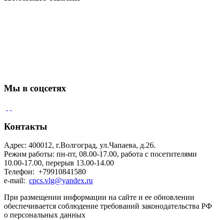
Мы в соцсетях
Контакты
Адрес: 400012, г.Волгоград, ул.Чапаева, д.26.
Режим работы: пн-пт, 08.00-17.00, работа с посетителями
10.00-17.00, перерыв 13.00-14.00
Телефон: +79910841580
e-mail:
cpcs.vlg@yandex.ru
При размещении информации на сайте и ее обновлении
обеспечивается соблюдение требований законодательства РФ
о персональных данных