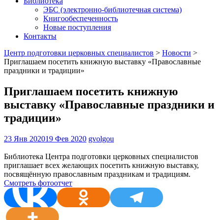
Библиотека
ЭБС (электронно-библиотечная система)
Книгообеспеченность
Новые поступления
Контакты
Центр подготовки церковных специалистов
>
Новости
>
Приглашаем посетить книжную выставку «Православные
праздники и традиции»
Приглашаем посетить книжную
выставку «Православные праздники и
традиции»
23 Янв 2020
19 Фев 2020
gvolgou
Библиотека Центра подготовки церковных специалистов
приглашает всех желающих посетить книжную выставку,
посвящённую православным праздникам и традициям.
Смотреть фотоотчет