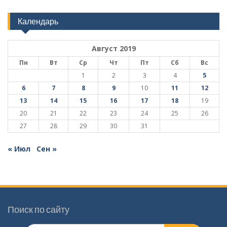
Календарь
Август 2019
Пн
Вт
Ср
Чт
Пт
Сб
Вс
1
2
3
4
5
6
7
8
9
10
11
12
13
14
15
16
17
18
19
20
21
22
23
24
25
26
27
28
29
30
31
« Июл
Сен »
Поиск по сайту