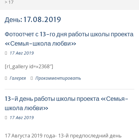
>
17
День:
17.08.2019
Фотоотчет с 13-го дня работы школы проекта
«Семья-школа любви»
17 Авг 2019
[rl_gallery id=»2368″]
Галерея
Прокомментировать
13-й день работы школы проекта «Семья-
школа любви»
17 Авг 2019
17 Августа 2019 года- 13-й предпоследний день