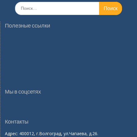
Поиск
по:
Полезные ссылки
Мы в соцсетях
Контакты
Адрес: 400012, г.Волгоград, ул.Чапаева, д.26.