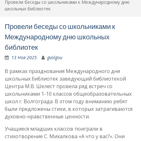
Провели беседы со школьниками к Международному дню
школьных библиотек
Провели беседы со школьниками к
Международному дню школьных
библиотек
13 Ноя 2025
gvolgou
В рамках празднования Международного дня
школьных библиотек заведующий библиотекой
Центра М.В. Шелест провела ряд встреч со
школьниками 1-10 классов общеобразовательных
школ г. Волгограда. В этом году вниманию ребят
были предложены стихи, в которых затрагиваются
духовно-нравственные ценности.
Учащиеся младших классов поиграли в
стихотворение С. Михалкова «А что у вас?». Они