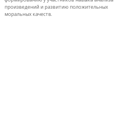
произведений и развитию положительных
моральных качеств.