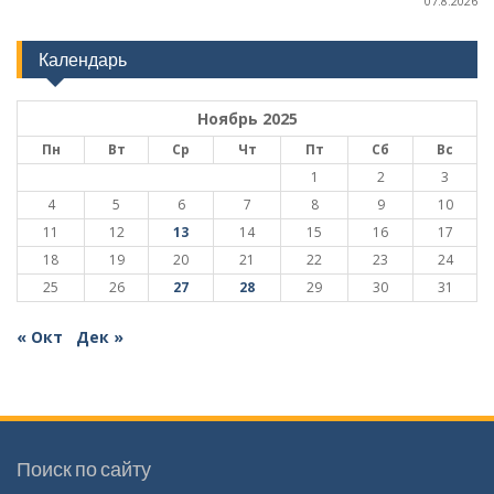
07.8.2026
Календарь
Ноябрь 2025
Пн
Вт
Ср
Чт
Пт
Сб
Вс
1
2
3
4
5
6
7
8
9
10
11
12
13
14
15
16
17
18
19
20
21
22
23
24
25
26
27
28
29
30
31
« Окт
Дек »
Поиск по сайту