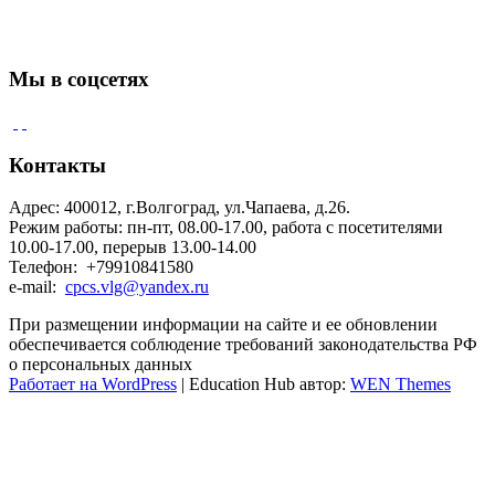
Мы в соцсетях
Контакты
Адрес: 400012, г.Волгоград, ул.Чапаева, д.26.
Режим работы: пн-пт, 08.00-17.00, работа с посетителями
10.00-17.00, перерыв 13.00-14.00
Телефон: +79910841580
e-mail:
cpcs.vlg@yandex.ru
При размещении информации на сайте и ее обновлении
обеспечивается соблюдение требований законодательства РФ
о персональных данных
Работает на WordPress
|
Education Hub автор:
WEN Themes