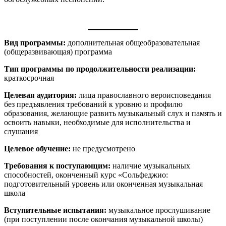
Вид программы:
дополнительная общеобразовательная
(общеразвивающая) программа
Тип программы по продолжительности реализации:
краткосрочная
Целевая аудитория:
лица православного вероисповедания
без предъявления требований к уровню и профилю
образования, желающие развить музыкальный слух и память и
освоить навыки, необходимые для исполнительства и
слушания
Целевое обучение:
не предусмотрено
Требования к поступающим:
наличие музыкальных
способностей, оконченный курс «Сольфеджио:
подготовительный уровень или оконченная музыкальная
школа
Вступительные испытания:
музыкальное прослушивание
(при поступлении после окончания музыкальной школы)