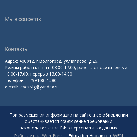
Мы в соцсетях
Контакты
Адрес: 400012, г.Волгоград, ул.Чапаева, д.26.
Режим работы: пн-пт, 08.00-17.00, работа с посетителями
10.00-17.00, перерыв 13.00-14.00
Телефон: +79910841580
e-mail:
cpcs.vlg@yandex.ru
При размещении информации на сайте и ее обновлении
обеспечивается соблюдение требований
законодательства РФ о персональных данных
Работает на WordPress
|
Education Hub автор:
WEN