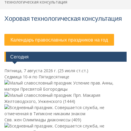
технологическая консультация
Хоровая технологическая консультация
Календарь православных праздников на год
Сегодня
Пятница, 7 августа 2026 г.
(25 июля ст.ст.)
Седмица 10-я по Пятидесятнице
Успение прав. Анны,
матери Пресвятой Богородицы
Прп. Макария
Желтоводского, Унженского (1444)
Свв. жен Олимпиады диакониссы (409)