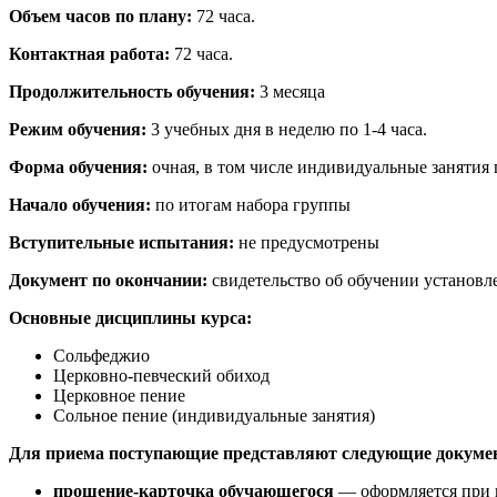
Объем часов по плану:
72 часа.
Контактная работа:
72 часа.
Продолжительность обучения:
3 месяца
Режим обучения:
3 учебных дня в неделю по 1-4 часа.
Форма обучения:
очная, в том числе индивидуальные занятия 
Начало обучения:
по итогам набора группы
Вступительные испытания:
не предусмотрены
Документ по окончании:
свидетельство об обучении установл
Основные дисциплины курса:
Сольфеджио
Церковно-певческий обиход
Церковное пение
Сольное пение (индивидуальные занятия)
Для приема поступающие представляют следующие докуме
прошение-карточка обучающегося
— оформляется при 