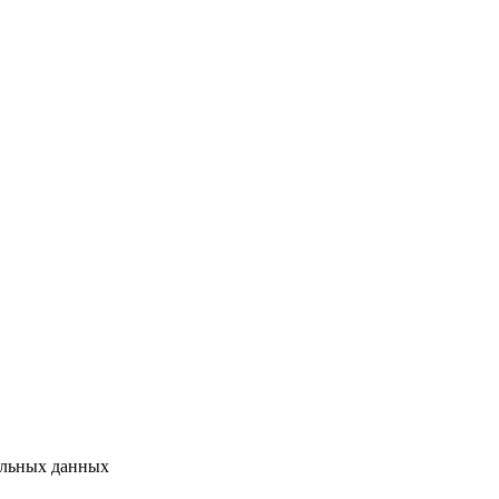
альных данных