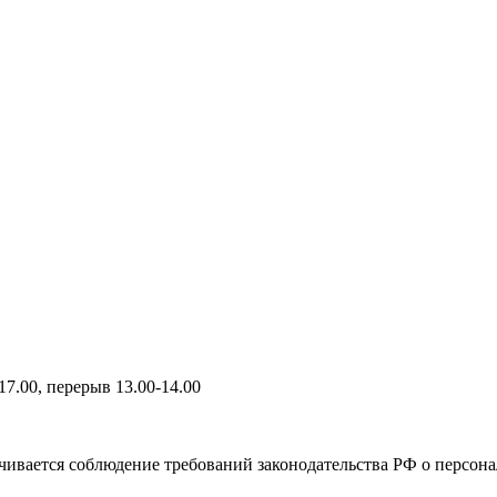
17.00, перерыв 13.00-14.00
чивается соблюдение требований законодательства РФ о персон