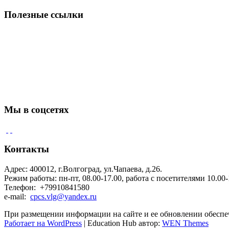
по:
Полезные ссылки
Мы в соцсетях
Контакты
Адрес: 400012, г.Волгоград, ул.Чапаева, д.26.
Режим работы: пн-пт, 08.00-17.00, работа с посетителями 10.00-
Телефон: +79910841580
e-mail:
cpcs.vlg@yandex.ru
При размещении информации на сайте и ее обновлении обеспе
Работает на WordPress
|
Education Hub автор:
WEN Themes