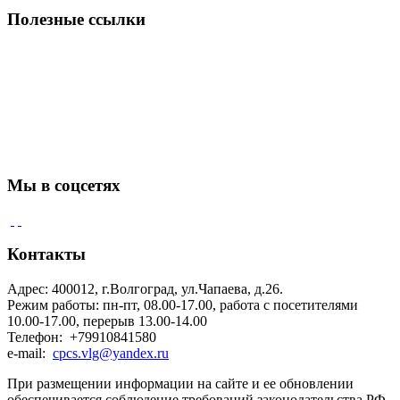
Полезные ссылки
Мы в соцсетях
Контакты
Адрес: 400012, г.Волгоград, ул.Чапаева, д.26.
Режим работы: пн-пт, 08.00-17.00, работа с посетителями
10.00-17.00, перерыв 13.00-14.00
Телефон: +79910841580
e-mail:
cpcs.vlg@yandex.ru
При размещении информации на сайте и ее обновлении
обеспечивается соблюдение требований законодательства РФ