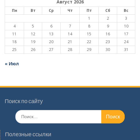
Август 2026
Пн
Вт
Ср
Чт
Пт
Сб
Вс
1
2
3
4
5
6
7
8
9
10
11
12
13
14
15
16
17
18
19
20
21
22
23
24
25
26
27
28
29
30
31
« Июл
Поиск по сайту
Поиск
по:
Полезные ссылки