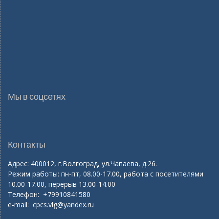
Мы в соцсетях
Контакты
Адрес: 400012, г.Волгоград, ул.Чапаева, д.26.
Режим работы: пн-пт, 08.00-17.00, работа с посетителями
10.00-17.00, перерыв 13.00-14.00
Телефон: +79910841580
e-mail:
cpcs.vlg@yandex.ru