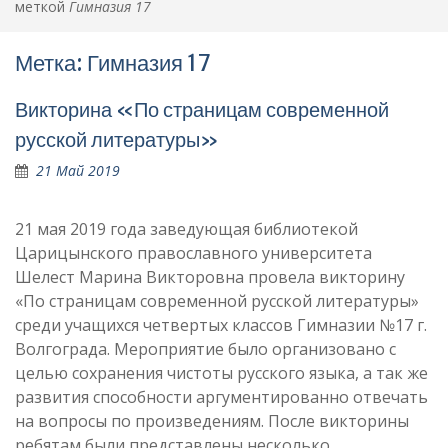
меткой
Гимназия 17
Метка:
Гимназия 17
Викторина «По страницам современной
русской литературы»
21 Май 2019
21 мая 2019 года заведующая библиотекой
Царицынского православного университета
Шелест Марина Викторовна провела викторину
«По страницам современной русской литературы»
среди учащихся четвертых классов Гимназии №17 г.
Волгограда. Мероприятие было организовано с
целью сохранения чистоты русского языка, а так же
развития способности аргументированно отвечать
на вопросы по произведениям. После викторины
ребятам были представлены несколько