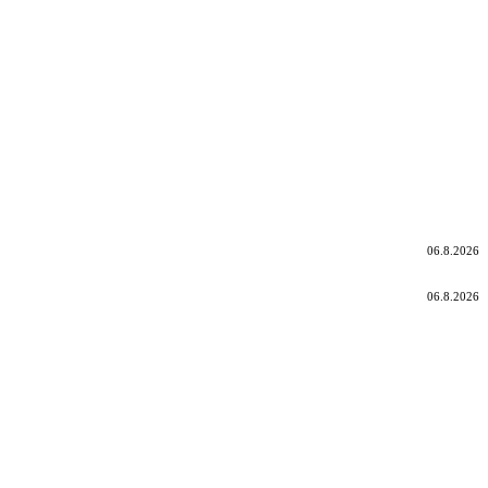
06.8.2026
06.8.2026