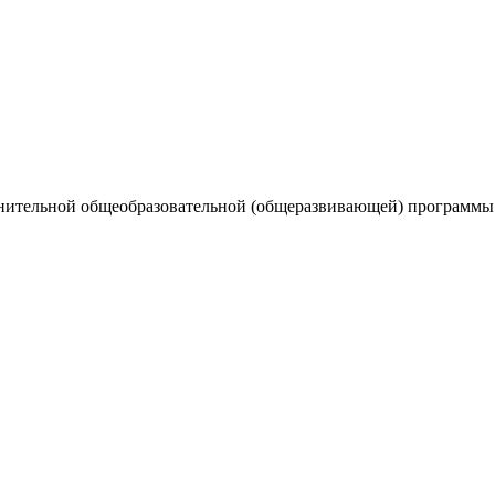
нительной общеобразовательной (общеразвивающей) программы 