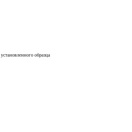
установленного образца