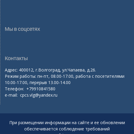
Мы в соцсетях
Контакты
Адрес: 400012, г.Волгоград, ул.Чапаева, д.26.
Режим работы: пн-пт, 08.00-17.00, работа с посетителями
10.00-17.00, перерыв 13.00-14.00
Телефон: +79910841580
e-mail:
cpcs.vlg@yandex.ru
При размещении информации на сайте и ее обновлении
обеспечивается соблюдение требований