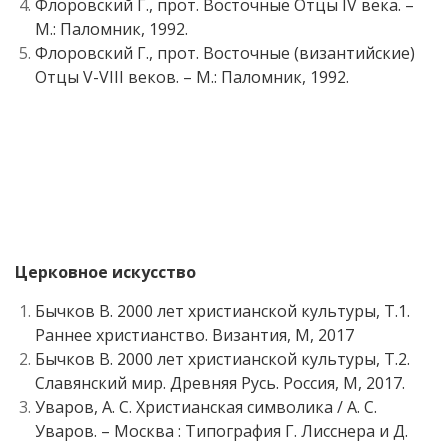
Флоровский Г., прот. Восточные Отцы IV века. –
М.: Паломник, 1992.
Флоровский Г., прот. Восточные (византийские)
Отцы V-VIII веков. – М.: Паломник, 1992.
Церковное искусство
Бычков В. 2000 лет христианской культуры, Т.1.
Раннее христианство. Византия, М, 2017
Бычков В. 2000 лет христианской культуры, Т.2.
Славянский мир. Древняя Русь. Россия, М, 2017.
Уваров, А. С. Христианская символика / А. С.
Уваров. – Москва : Типография Г. Лисснера и Д.