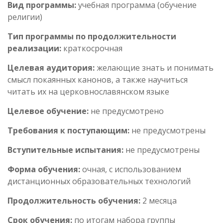
Вид программы:
учебная программа (обучение
религии)
Тип программы по продолжительности
реализации:
краткосрочная
Целевая аудитория:
желающие знать и понимать
смысл покаянных канонов, а также научиться
читать их на церковнославянском языке
Целевое обучение:
не предусмотрено
Требования к поступающим:
не предусмотрены
Вступительные испытания:
не предусмотрены
Форма обучения:
очная, с использованием
дистанционных образовательных технологий
Продолжительность обучения:
2 месяца
Срок обучения:
по итогам набора группы