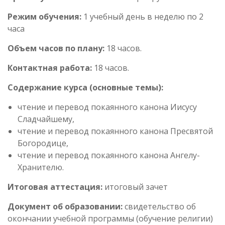
Режим обучения:
1 учебный день в неделю по 2
часа
Объем часов по плану:
18 часов.
Контактная работа:
18 часов.
Содержание курса (основные темы):
чтение и перевод покаянного канона Иисусу
Сладчайшему,
чтение и перевод покаянного канона Пресвятой
Богородице,
чтение и перевод покаянного канона Ангелу-
Хранителю.
Итоговая аттестация:
итоговый зачет
Документ об образовании:
свидетельство об
окончании учебной программы (обучение религии)