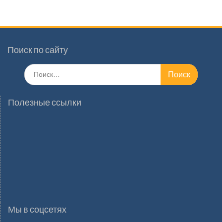
Поиск по сайту
Поиск
по:
Полезные ссылки
Мы в соцсетях