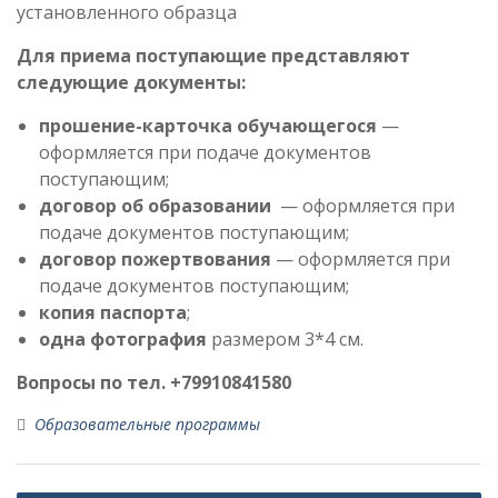
установленного образца
Для приема поступающие представляют
следующие документы:
прошение-карточка обучающегося
—
оформляется при подаче документов
поступающим;
договор об образовании
— оформляется при
подаче документов поступающим;
договор пожертвования
— оформляется при
подаче документов поступающим;
копия паспорта
;
одна фотография
размером 3*4 см.
Вопросы по тел. +79910841580
Образовательные программы
Навигация