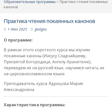
Образовательные программы
>
Практика чтения покаянных
канонов
Практика чтения покаянных канонов
1 Июл 2025
gvolgou
О программе:
В рамках этого короткого курса мы изучим
покаянные каноны (Иисусу Сладчайшему,
Пресвятой Богородице, Ангелу-Хранителю),
переведем их на русский язык, научимся читать их
на церковнославянском языке.
Преподаватель курса: Ядрицова Мария
Александровна
Характеристика программы: