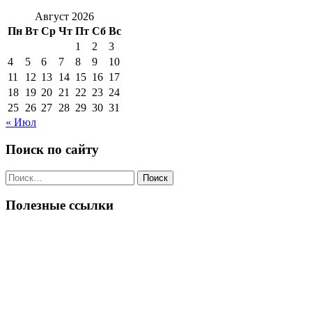
Август 2026
Пн
Вт
Ср
Чт
Пт
Сб
Вс
1
2
3
4
5
6
7
8
9
10
11
12
13
14
15
16
17
18
19
20
21
22
23
24
25
26
27
28
29
30
31
« Июл
Поиск по сайту
Поиск
по:
Полезные ссылки