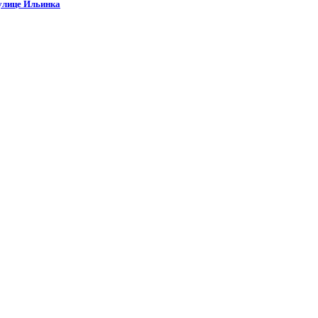
 улице Ильинка