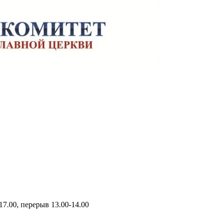
17.00, перерыв 13.00-14.00