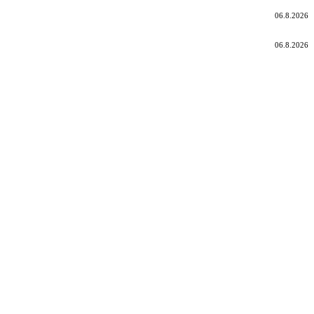
06.8.2026
06.8.2026