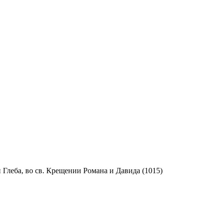
 Глеба, во св. Крещении Романа и Давида (1015)