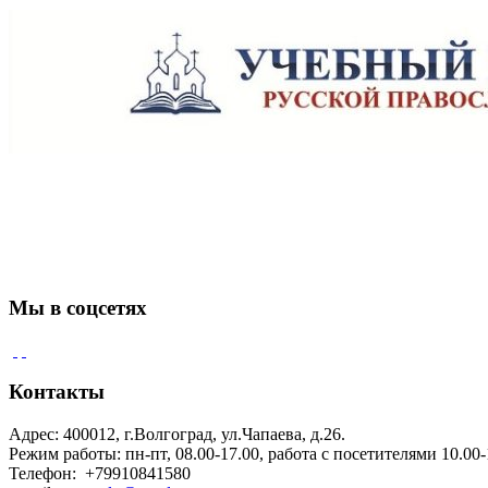
Мы в соцсетях
Контакты
Адрес: 400012, г.Волгоград, ул.Чапаева, д.26.
Режим работы: пн-пт, 08.00-17.00, работа с посетителями 10.00-
Телефон: +79910841580