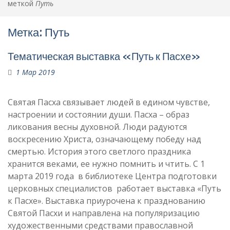
меткой
Путь
Метка:
Путь
Тематическая выставка «Путь к Пасхе»
1 Мар 2019
Святая Пасха связывает людей в едином чувстве,
настроении и состоянии души. Пасха – образ
ликования весны духовной. Люди радуются
воскресению Христа, означающему победу над
смертью. История этого светлого праздника
хранится веками, ее нужно помнить и чтить. С 1
марта 2019 года в библиотеке Центра подготовки
церковных специалистов работает выставка «Путь
к Пасхе». Выставка приурочена к празднованию
Святой Пасхи и направлена на популяризацию
художественными средствами православной