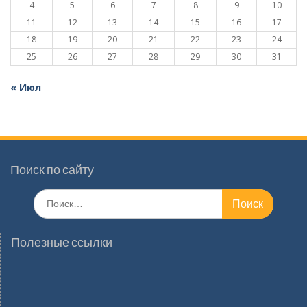
4
5
6
7
8
9
10
11
12
13
14
15
16
17
18
19
20
21
22
23
24
25
26
27
28
29
30
31
« Июл
Поиск по сайту
Поиск
по:
Полезные ссылки