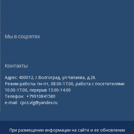
Мы в соцсетях
Контакты
Адрес: 400012, г.Волгоград, ул.Чапаева, д.26.
Режим работы: пн-пт, 08.00-17.00, работа с посетителями
10.00-17.00, перерыв 13.00-14.00
Телефон: +79910841580
e-mail:
cpcs.vlg@yandex.ru
При размещении информации на сайте и ее обновлении