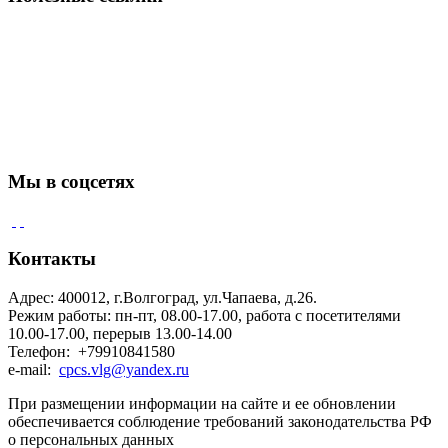
Мы в соцсетях
Контакты
Адрес: 400012, г.Волгоград, ул.Чапаева, д.26.
Режим работы: пн-пт, 08.00-17.00, работа с посетителями
10.00-17.00, перерыв 13.00-14.00
Телефон: +79910841580
e-mail:
cpcs.vlg@yandex.ru
При размещении информации на сайте и ее обновлении
обеспечивается соблюдение требований законодательства РФ
о персональных данных