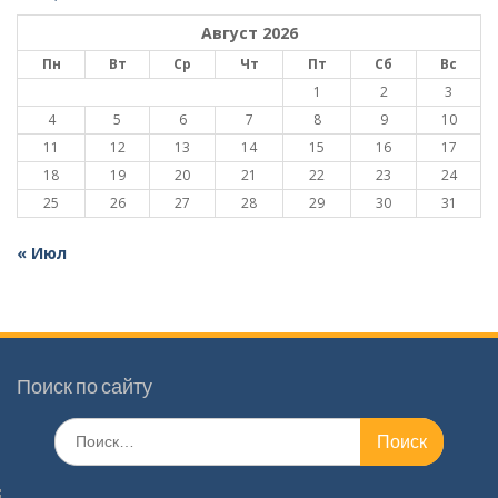
Август 2026
Пн
Вт
Ср
Чт
Пт
Сб
Вс
1
2
3
4
5
6
7
8
9
10
11
12
13
14
15
16
17
18
19
20
21
22
23
24
25
26
27
28
29
30
31
« Июл
Поиск по сайту
Поиск
по: