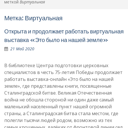
меткой
Виртуальная
Метка:
Виртуальная
Открыта и продолжает работать виртуальная
выставка «Это было на нашей земле»
21 Май 2020
В библиотеке Центра подготовки церковных
специалистов в честь 75-летия Победы продолжает
работать выставка-онлайн «Это было на нашей
земле», где представлены книги, посвященные
Сталинградской битве. Великая Отечественная
война не обошла стороной ни один даже самый
маленький населенный пункт нашей огромной
страны, а Сталинградская битва стала местом, где
полегли тысячи людей родом, возможно из тех
самых крошечных, далёких от фронтовой линии сел