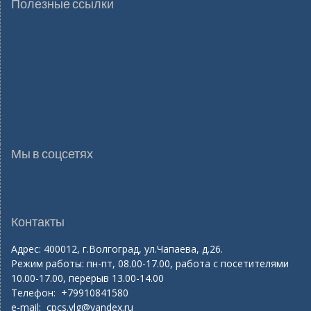
Полезные ссылки
Мы в соцсетях
Контакты
Адрес: 400012, г.Волгоград, ул.Чапаева, д.26.
Режим работы: пн-пт, 08.00-17.00, работа с посетителями
10.00-17.00, перерыв 13.00-14.00
Телефон: +79910841580
e-mail:
cpcs.vlg@yandex.ru