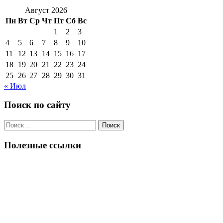
Август 2026
Пн
Вт
Ср
Чт
Пт
Сб
Вс
1
2
3
4
5
6
7
8
9
10
11
12
13
14
15
16
17
18
19
20
21
22
23
24
25
26
27
28
29
30
31
« Июл
Поиск по сайту
Поиск
по:
Полезные ссылки