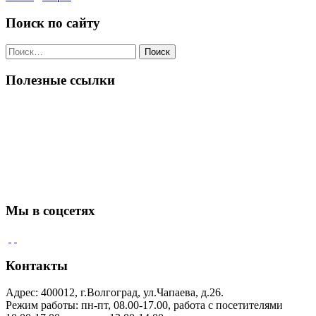
Поиск по сайту
Поиск
по:
Полезные ссылки
Мы в соцсетях
Контакты
Адрес: 400012, г.Волгоград, ул.Чапаева, д.26.
Режим работы: пн-пт, 08.00-17.00, работа с посетителями