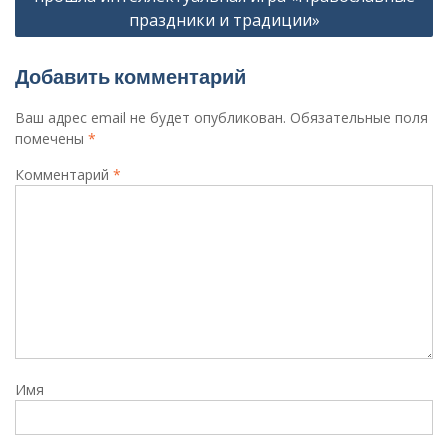
праздники и традиции»
Добавить комментарий
Ваш адрес email не будет опубликован.
Обязательные поля
помечены
*
Комментарий
*
Имя