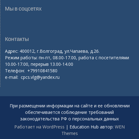
Мы в соцсетях
Контакты
Адрес: 400012, г.Волгоград, ул.Чапаева, д.26.
Режим работы: пн-пт, 08.00-17.00, работа с посетителями
10.00-17.00, перерыв 13.00-14.00
Телефон: +79910841580
e-mail:
cpcs.vlg@yandex.ru
При размещении информации на сайте и ее обновлении
обеспечивается соблюдение требований
законодательства РФ о персональных данных
Работает на WordPress
|
Education Hub автор:
WEN
Themes