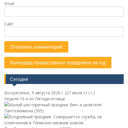
Email
Сайт
Календарь православных праздников на год
Сегодня
Воскресенье, 9 августа 2026 г.
(27 июля ст.ст.)
Неделя 10-я по Пятидесятнице
Вмч. и целителя
Пантелеимона (305)