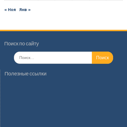
« Ноя
Янв »
Поиск по сайту
Поиск
по:
Полезные ссылки