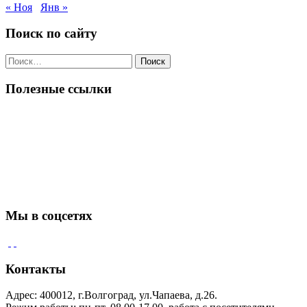
« Ноя
Янв »
Поиск по сайту
Поиск
по:
Полезные ссылки
Мы в соцсетях
Контакты
Адрес: 400012, г.Волгоград, ул.Чапаева, д.26.