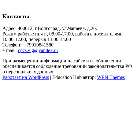
Контакты
Адрес: 400012, г.Волгоград, ул.Чапаева, д.26.
Режим работы: пн-пт, 08.00-17.00, работа с посетителями
10.00-17.00, перерыв 13.00-14.00
Телефон: +79910841580
e-mail:
cpcs.vlg@yandex.ru
При размещении информации на сайте и ее обновлении
обеспечивается соблюдение требований законодательства РФ
о персональных данных
Работает на WordPress
|
Education Hub автор:
WEN Themes