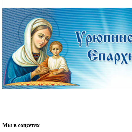
Мы в соцсетях