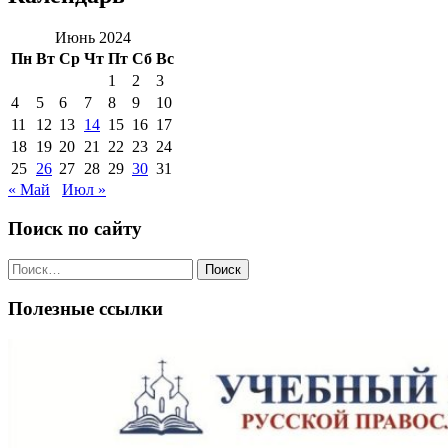
Июнь 2024
Пн
Вт
Ср
Чт
Пт
Сб
Вс
1
2
3
4
5
6
7
8
9
10
11
12
13
14
15
16
17
18
19
20
21
22
23
24
25
26
27
28
29
30
31
« Май
Июл »
Поиск по сайту
Поиск
по:
Полезные ссылки