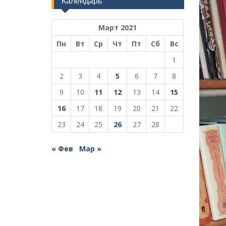
Календарь
Март 2021
Пн
Вт
Ср
Чт
Пт
Сб
Вс
1
2
3
4
5
6
7
8
9
10
11
12
13
14
15
16
17
18
19
20
21
22
23
24
25
26
27
28
« Фев
Мар »