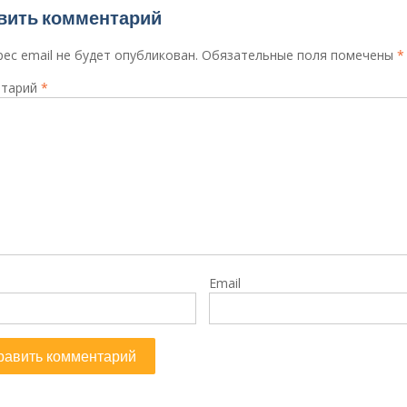
вить комментарий
ес email не будет опубликован.
Обязательные поля помечены
*
тарий
*
Email