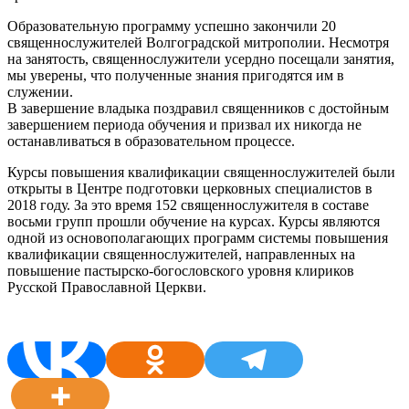
Образовательную программу успешно закончили 20
священнослужителей Волгоградской митрополии. Несмотря
на занятость, священнослужители усердно посещали занятия,
мы уверены, что полученные знания пригодятся им в
служении.
В завершение владыка поздравил священников с достойным
завершением периода обучения и призвал их никогда не
останавливаться в образовательном процессе.
Курсы повышения квалификации священнослужителей были
открыты в Центре подготовки церковных специалистов в
2018 году. За это время 152 священнослужителя в составе
восьми групп прошли обучение на курсах. Курсы являются
одной из основополагающих программ системы повышения
квалификации священнослужителей, направленных на
повышение пастырско-богословского уровня клириков
Русской Православной Церкви.