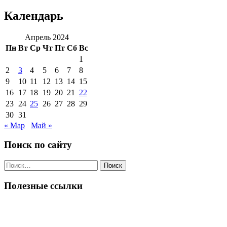
Календарь
Апрель 2024
Пн
Вт
Ср
Чт
Пт
Сб
Вс
1
2
3
4
5
6
7
8
9
10
11
12
13
14
15
16
17
18
19
20
21
22
23
24
25
26
27
28
29
30
31
« Мар
Май »
Поиск по сайту
Поиск
по:
Полезные ссылки