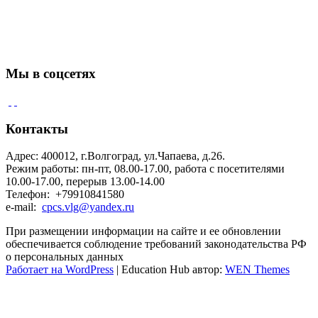
Мы в соцсетях
Контакты
Адрес: 400012, г.Волгоград, ул.Чапаева, д.26.
Режим работы: пн-пт, 08.00-17.00, работа с посетителями
10.00-17.00, перерыв 13.00-14.00
Телефон: +79910841580
e-mail:
cpcs.vlg@yandex.ru
При размещении информации на сайте и ее обновлении
обеспечивается соблюдение требований законодательства РФ
о персональных данных
Работает на WordPress
|
Education Hub автор:
WEN Themes