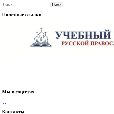
Поиск
по:
Полезные ссылки
Мы в соцсетях
Контакты