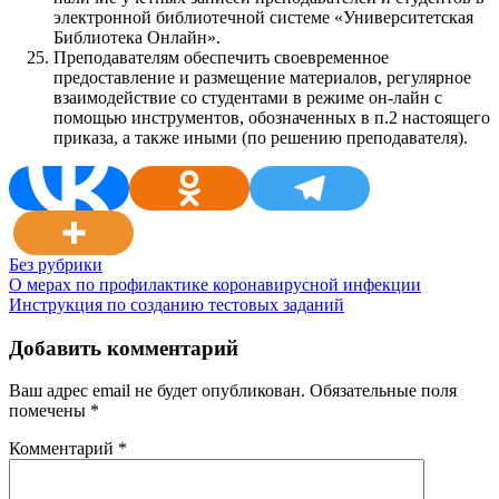
электронной библиотечной системе «Университетская
Библиотека Онлайн».
Преподавателям обеспечить своевременное
предоставление и размещение материалов, регулярное
взаимодействие со студентами в режиме он-лайн с
помощью инструментов, обозначенных в п.2 настоящего
приказа, а также иными (по решению преподавателя).
Без рубрики
Навигация
О мерах по профилактике коронавирусной инфекции
Инструкция по созданию тестовых заданий
по
записям
Добавить комментарий
Ваш адрес email не будет опубликован.
Обязательные поля
помечены
*
Комментарий
*