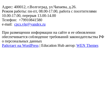
Адрес: 400012, г.Волгоград, ул.Чапаева, д.26.
Режим работы: пн-пт, 08.00-17.00, работа с посетителями
10.00-17.00, перерыв 13.00-14.00
Телефон: +79910841580
e-mail:
cpcs.vlg@yandex.ru
При размещении информации на сайте и ее обновлении
обеспечивается соблюдение требований законодательства РФ
о персональных данных
Работает на WordPress
|
Education Hub автор:
WEN Themes