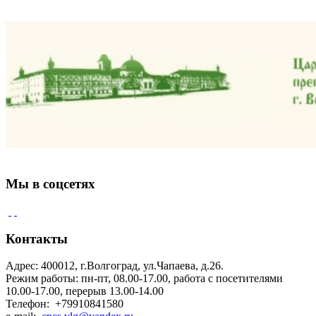
Мы в соцсетях
Контакты
Адрес: 400012, г.Волгоград, ул.Чапаева, д.26.
Режим работы: пн-пт, 08.00-17.00, работа с посетителями
10.00-17.00, перерыв 13.00-14.00
Телефон: +79910841580