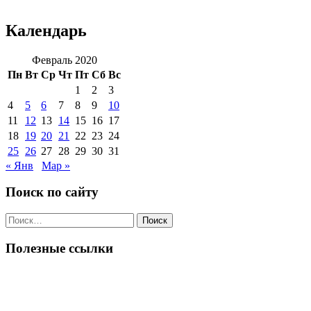
Календарь
Февраль 2020
Пн
Вт
Ср
Чт
Пт
Сб
Вс
1
2
3
4
5
6
7
8
9
10
11
12
13
14
15
16
17
18
19
20
21
22
23
24
25
26
27
28
29
30
31
« Янв
Мар »
Поиск по сайту
Поиск
по:
Полезные ссылки