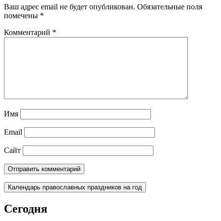
Ваш адрес email не будет опубликован.
Обязательные поля
помечены
*
Комментарий
*
Имя
Email
Сайт
Календарь православных праздников на год
Сегодня