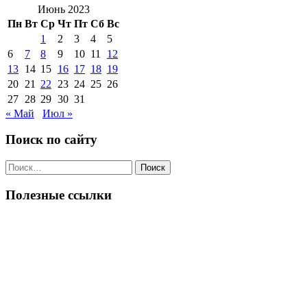
Июнь 2023
Пн
Вт
Ср
Чт
Пт
Сб
Вс
1
2
3
4
5
6
7
8
9
10
11
12
13
14
15
16
17
18
19
20
21
22
23
24
25
26
27
28
29
30
31
« Май
Июл »
Поиск по сайту
Поиск
по:
Полезные ссылки