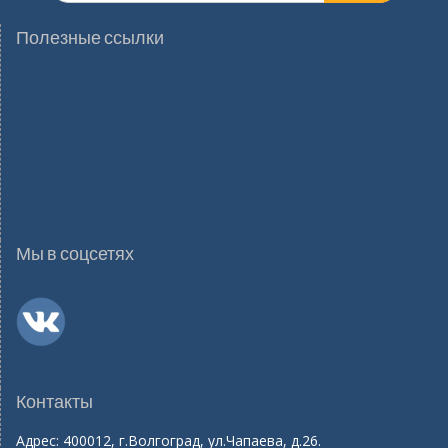
Полезные ссылки
Мы в соцсетях
Контакты
Адрес: 400012, г.Волгоград, ул.Чапаева, д.26.