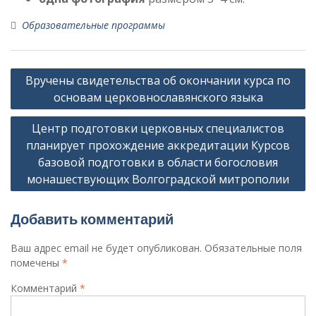
Образовательные программы
Навигация
Вручены свидетельства об окончании курса по
по
основам церковнославянского языка
записям
Центр подготовки церковных специалистов
планирует прохождение аккредитации Курсов
базовой подготовки в области богословия
монашествующих Волгоградской митрополии
Добавить комментарий
Ваш адрес email не будет опубликован.
Обязательные поля
помечены
*
Комментарий
*