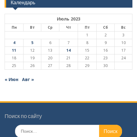
Календарь
Июль 2023
Пн
Вт
Ср
Чт
Пт
Сб
Вс
1
2
3
4
5
6
7
8
9
10
11
12
13
14
15
16
17
18
19
20
21
22
23
24
25
26
27
28
29
30
« Июн
Авг »
Поиск по сайту
Поиск
по: