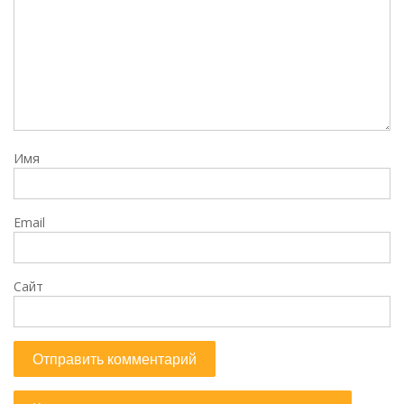
Имя
Email
Сайт