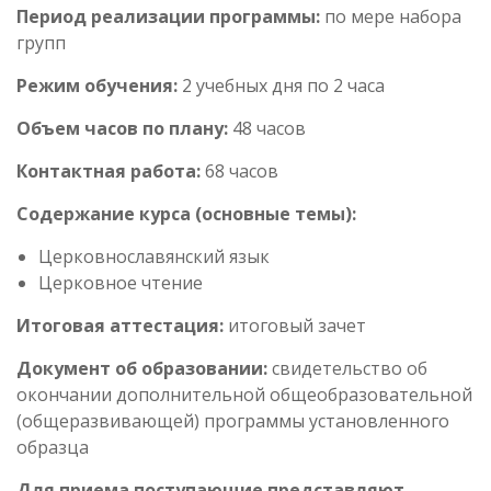
Период реализации программы:
по мере набора
групп
Режим обучения:
2 учебных дня по 2 часа
Объем часов по плану:
48 часов
Контактная работа:
68 часов
Содержание курса (основные темы):
Церковнославянский язык
Церковное чтение
Итоговая аттестация:
итоговый зачет
Документ об образовании:
свидетельство об
окончании дополнительной общеобразовательной
(общеразвивающей) программы установленного
образца
Для приема поступающие представляют