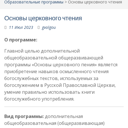
Образовательные программы
>
Основы церковного чтения
Основы церковного чтения
11 Июл 2023
gvolgou
О программе:
Главной целью дополнительной
общеобразовательной общеразвивающей
программы «Основы церковного пения» является
приобретение навыков осмысленного чтения
богослужебных текстов, используемых за
богослужением в Русской Православной Церкви,
умение правильно использовать книги
богослужебного употребления.
Вид программы:
дополнительная
общеобразовательная (общеразвивающая)