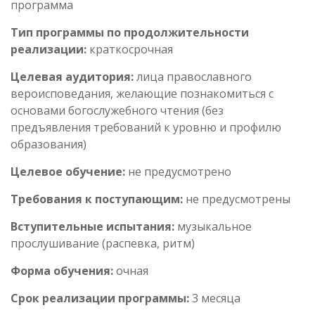
программа
Тип программы по продолжительности
реализации:
краткосрочная
Целевая аудитория:
лица православного
вероисповедания, желающие познакомиться с
основами богослужебного чтения (без
предъявления требований к уровню и профилю
образования)
Целевое обучение:
не предусмотрено
Требования к поступающим:
не предусмотрены
Вступительные испытания:
музыкальное
прослушивание (распевка, ритм)
Форма обучения:
очная
Срок реализации программы:
3 месяца