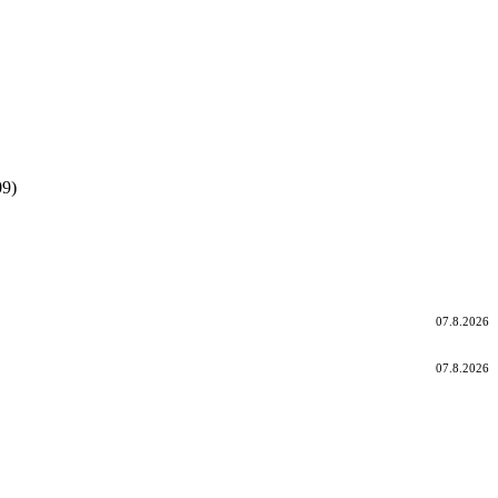
9)
07.8.2026
07.8.2026