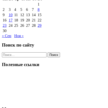
1
2
3
4
5
6
7
8
9
10
11
12
13
14
15
16
17
18
19
20
21
22
23
24
25
26
27
28
29
30
« Сен
Ноя »
Поиск по сайту
Поиск
по:
Полезные ссылки