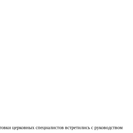
овки церковных специалистов встретились с руководством