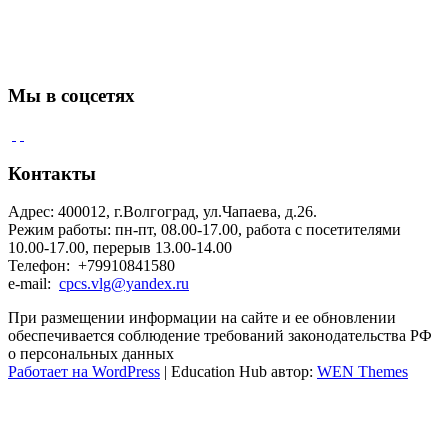
Мы в соцсетях
Контакты
Адрес: 400012, г.Волгоград, ул.Чапаева, д.26.
Режим работы: пн-пт, 08.00-17.00, работа с посетителями
10.00-17.00, перерыв 13.00-14.00
Телефон: +79910841580
e-mail:
cpcs.vlg@yandex.ru
При размещении информации на сайте и ее обновлении
обеспечивается соблюдение требований законодательства РФ
о персональных данных
Работает на WordPress
|
Education Hub автор:
WEN Themes