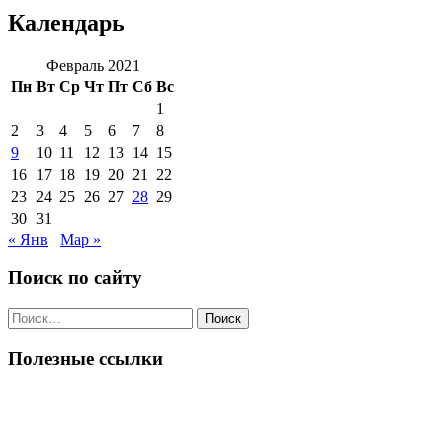
Календарь
Февраль 2021
Пн
Вт
Ср
Чт
Пт
Сб
Вс
1
2
3
4
5
6
7
8
9
10
11
12
13
14
15
16
17
18
19
20
21
22
23
24
25
26
27
28
29
30
31
« Янв
Мар »
Поиск по сайту
Поиск
по:
Полезные ссылки