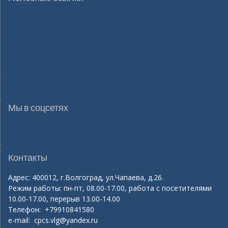
Мы в соцсетях
Контакты
Адрес: 400012, г.Волгоград, ул.Чапаева, д.26.
Режим работы: пн-пт, 08.00-17.00, работа с посетителями
10.00-17.00, перерыв 13.00-14.00
Телефон: +79910841580
e-mail:
cpcs.vlg@yandex.ru