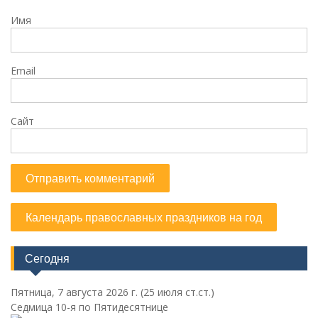
Имя
Email
Сайт
Календарь православных праздников на год
Сегодня
Пятница, 7 августа 2026 г.
(25 июля ст.ст.)
Седмица 10-я по Пятидесятнице