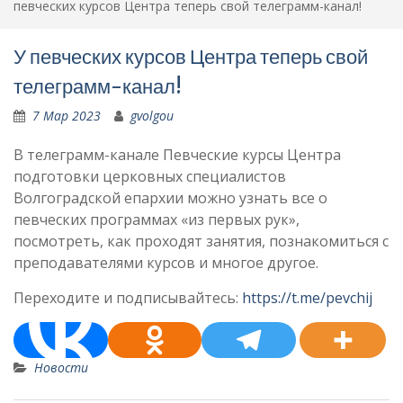
певческих курсов Центра теперь свой телеграмм-канал!
У певческих курсов Центра теперь свой
телеграмм-канал!
7 Мар 2023
gvolgou
В телеграмм-канале Певческие курсы Центра
подготовки церковных специалистов
Волгоградской епархии можно узнать все о
певческих программах «из первых рук»,
посмотреть, как проходят занятия, познакомиться с
преподавателями курсов и многое другое.
Переходите и подписывайтесь:
https://t.me/pevchij
Новости