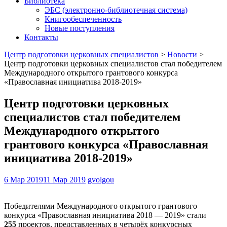
Библиотека
ЭБС (электронно-библиотечная система)
Книгообеспеченность
Новые поступления
Контакты
Центр подготовки церковных специалистов
>
Новости
>
Центр подготовки церковных специалистов стал победителем
Международного открытого грантового конкурса
«Православная инициатива 2018-2019»
Центр подготовки церковных
специалистов стал победителем
Международного открытого
грантового конкурса «Православная
инициатива 2018-2019»
6 Мар 2019
11 Мар 2019
gvolgou
Победителями Международного открытого грантового
конкурса «Православная инициатива 2018 — 2019» стали
255
проектов, представленных в четырёх конкурсных