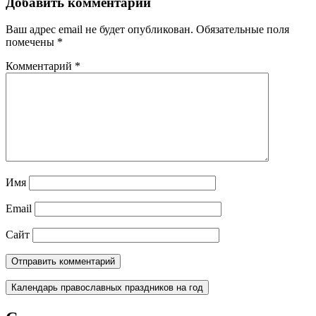
Добавить комментарий
Ваш адрес email не будет опубликован.
Обязательные поля
помечены
*
Комментарий
*
Имя
Email
Сайт
Календарь православных праздников на год