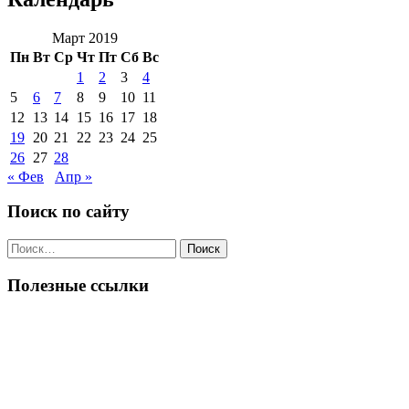
Март 2019
Пн
Вт
Ср
Чт
Пт
Сб
Вс
1
2
3
4
5
6
7
8
9
10
11
12
13
14
15
16
17
18
19
20
21
22
23
24
25
26
27
28
« Фев
Апр »
Поиск по сайту
Поиск
по:
Полезные ссылки