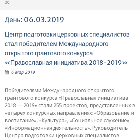
06
День:
06.03.2019
Центр подготовки церковных специалистов
стал победителем Международного
открытого грантового конкурса
«Православная инициатива 2018-2019»
6 Мар 2019
Победителями Международного открытого
грантового конкурса «Православная инициатива
2018 — 2019» стали 255 проектов, представленных в
четырёх конкурсных направлениях: «Образование и
воспитание», «Культура», «Социальное служение»,
«Информационная деятельность». Руководитель
Центра подготовки церковных специалистов