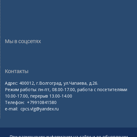
Мы в соцсетях
Контакты
Адрес: 400012, г.Волгоград, ул.Чапаева, д.26.
Режим работы: пн-пт, 08.00-17.00, работа с посетителями
10.00-17.00, перерыв 13.00-14.00
Телефон: +79910841580
e-mail:
cpcs.vlg@yandex.ru
При размещении информации на сайте и ее обновлении