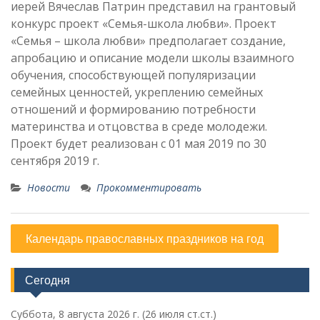
иерей Вячеслав Патрин представил на грантовый
конкурс проект «Семья-школа любви». Проект
«Семья – школа любви» предполагает создание,
апробацию и описание модели школы взаимного
обучения, способствующей популяризации
семейных ценностей, укреплению семейных
отношений и формированию потребности
материнства и отцовства в среде молодежи.
Проект будет реализован с 01 мая 2019 по 30
сентября 2019 г.
Новости
Прокомментировать
Календарь православных праздников на год
Сегодня
Суббота, 8 августа 2026 г.
(26 июля ст.ст.)