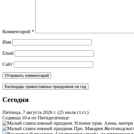
Комментарий
*
Имя
Email
Сайт
Календарь православных праздников на год
Сегодня
Пятница, 7 августа 2026 г.
(25 июля ст.ст.)
Седмица 10-я по Пятидесятнице
Успение прав. Анны, матери
Прп. Макария Желтоводского