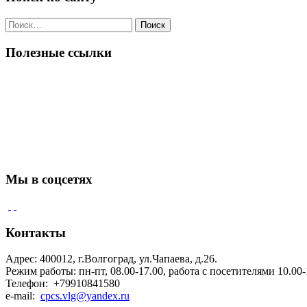
Поиск
по:
Полезные ссылки
Мы в соцсетях
Контакты
Адрес: 400012, г.Волгоград, ул.Чапаева, д.26.
Режим работы: пн-пт, 08.00-17.00, работа с посетителями 10.00-
Телефон: +79910841580
e-mail:
cpcs.vlg@yandex.ru