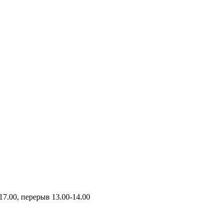
17.00, перерыв 13.00-14.00