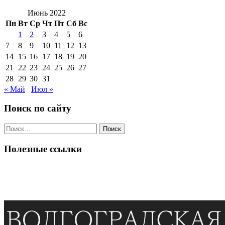
Июнь 2022
Пн
Вт
Ср
Чт
Пт
Сб
Вс
1
2
3
4
5
6
7
8
9
10
11
12
13
14
15
16
17
18
19
20
21
22
23
24
25
26
27
28
29
30
31
« Май
Июл »
Поиск по сайту
Поиск
по:
Полезные ссылки