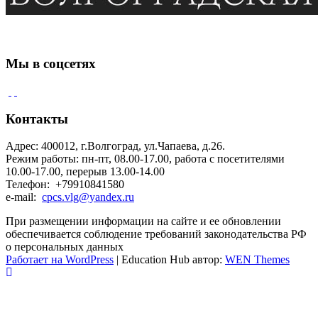
Мы в соцсетях
Контакты
Адрес: 400012, г.Волгоград, ул.Чапаева, д.26.
Режим работы: пн-пт, 08.00-17.00, работа с посетителями
10.00-17.00, перерыв 13.00-14.00
Телефон: +79910841580
e-mail:
cpcs.vlg@yandex.ru
При размещении информации на сайте и ее обновлении
обеспечивается соблюдение требований законодательства РФ
о персональных данных
Работает на WordPress
|
Education Hub автор:
WEN Themes