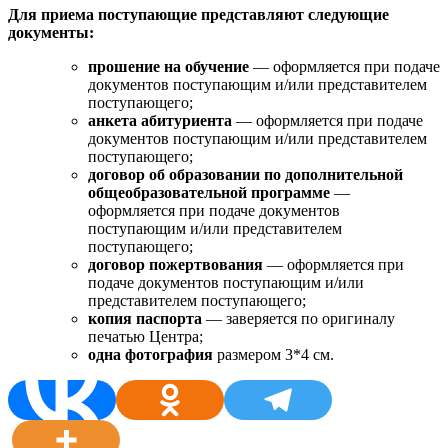
Для приема поступающие представляют следующие
документы:
прошение на обучение
— оформляется при подаче
документов поступающим и/или представителем
поступающего;
анкета абитуриента
— оформляется при подаче
документов поступающим и/или представителем
поступающего;
договор об образовании по дополнительной
общеобразовательной программе
—
оформляется при подаче документов
поступающим и/или представителем
поступающего;
договор пожертвования
— оформляется при
подаче документов поступающим и/или
представителем поступающего;
копия паспорта
— заверяется по оригиналу
печатью Центра;
одна фотография
размером 3*4 см.