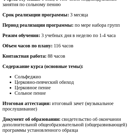
занятия по сольному пению
Срок реализации программы:
3 месяца
Период реализации программы:
по мере набора групп
Режим обучения:
3 учебных дня в неделю по 1-4 часа
Объем часов по плану:
116 часов
Контактная работа:
88 часов
Содержание курса (основные темы):
Сольфеджио
Церковно-певческий обиход
Церковное пение
Сольное пение
Итоговая аттестация:
итоговый зачет (музыкальное
прослушивание)
Документ об образовании:
свидетельство об окончании
дополнительной общеобразовательной (общеразвивающей)
программы установленного образца