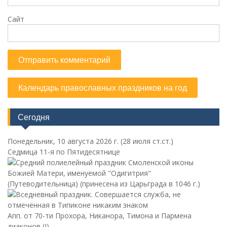
Сайт
Календарь православных праздников на год
Сегодня
Понедельник, 10 августа 2026 г.
(28 июля ст.ст.)
Седмица 11-я по Пятидесятнице
Смоленской иконы
Божией Матери, именуемой "Одигитрия"
(Путеводительница) (принесена из Царьграда в 1046 г.)
Апп. от 70-ти Прохора, Никанора, Тимона и Пармена
диаконов (I)