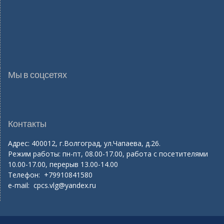
Мы в соцсетях
Контакты
Адрес: 400012, г.Волгоград, ул.Чапаева, д.26.
Режим работы: пн-пт, 08.00-17.00, работа с посетителями
10.00-17.00, перерыв 13.00-14.00
Телефон: +79910841580
e-mail:
cpcs.vlg@yandex.ru