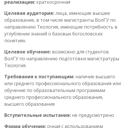
реализации:
краткосрочная
Целевая аудитория:
лица, имеющие высшее
образование, в том числе магистранты ВолГУ по
направлению Теология, имеющие потребность в
углублении знаний о базовых богословских
понятиях.
Целевое обучение:
возможно для студентов
ВолГУ по направлению подготовки магистратуры
Теология.
Требования к поступающим:
наличие высшего
или среднего профессионального образования или
обучение по образовательным программам
среднего профессионального образования,
высшего образования
Вступительные испытания:
не предусмотрено
Форма обучения:
очная с использованием