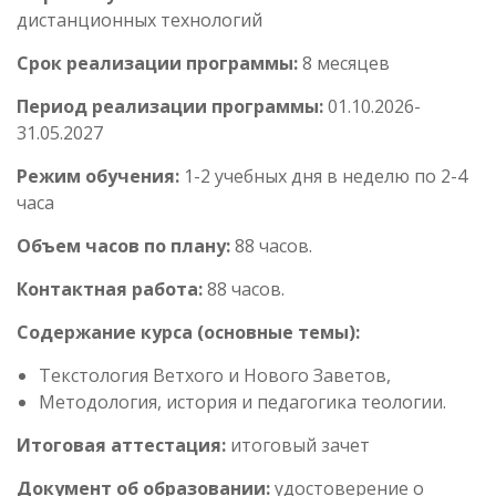
дистанционных технологий
Срок реализации программы:
8 месяцев
Период реализации программы:
01.10.2026-
31.05.2027
Режим обучения:
1-2 учебных дня в неделю по 2-4
часа
Объем часов по плану:
88 часов.
Контактная работа:
88 часов.
Содержание курса (основные темы):
Текстология Ветхого и Нового Заветов,
Методология, история и педагогика теологии.
Итоговая аттестация:
итоговый зачет
Документ об образовании:
удостоверение о