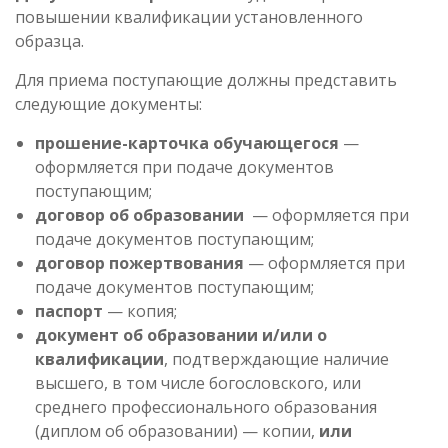
повышении квалификации установленного
образца.
Для приема поступающие должны представить
следующие документы:
прошение-карточка обучающегося
—
оформляется при подаче документов
поступающим;
договор об образовании
— оформляется при
подаче документов поступающим;
договор пожертвования
— оформляется при
подаче документов поступающим;
паспорт
— копия;
документ об образовании и/или о
квалификации
, подтверждающие наличие
высшего, в том числе богословского, или
среднего профессионального образования
(диплом об образовании) — копии,
или