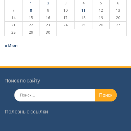
1
2
3
4
5
6
7
8
9
10
11
12
13
14
15
16
17
18
19
20
21
22
23
24
25
26
27
28
29
30
« Июн
Поиск по сайту
Поиск
по:
Полезные ссылки