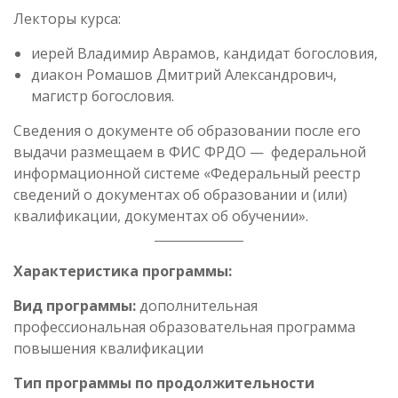
Лекторы курса:
иерей Владимир Аврамов, кандидат богословия,
диакон Ромашов Дмитрий Александрович,
магистр богословия.
Сведения о документе об образовании после его
выдачи размещаем в ФИС ФРДО — федеральной
информационной системе «Федеральный реестр
сведений о документах об образовании и (или)
квалификации, документах об обучении».
Характеристика программы:
Вид программы:
дополнительная
профессиональная образовательная программа
повышения квалификации
Тип программы по продолжительности