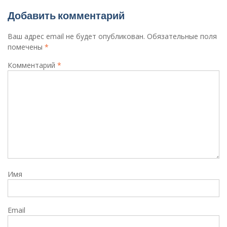
Добавить комментарий
Ваш адрес email не будет опубликован.
Обязательные поля
помечены
*
Комментарий
*
Имя
Email