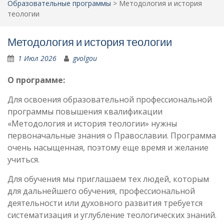
Образовательные программы
>
Методология и история
теологии
Методология и история теологии
1 Июл 2026
gvolgou
О программе:
Для освоения образовательной профессиональной
программы повышения квалификации
«Методология и история теологии» нужны
первоначальные знания о Православии. Программа
очень насыщенная, поэтому еще время и желание
учиться.
Для обучения мы приглашаем тех людей, которым
для дальнейшего обучения, профессиональной
деятельности или духовного развития требуется
систематизация и углубление теологических знаний.