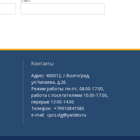
Сайт
Контакты
Адрес: 400012, г.Волгоград,
ул.Чапаева, д.26.
Режим работы: пн-пт, 08.00-17.00,
работа с посетителями 10.00-17.00,
перерыв 13.00-14.00
Телефон: +79910841580
e-mail:
cpcs.vlg@yandex.ru