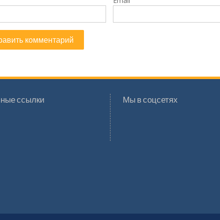
Email
ные ссылки
Мы в соцсетях