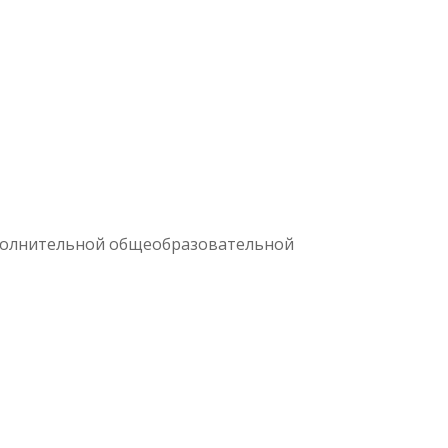
полнительной общеобразовательной